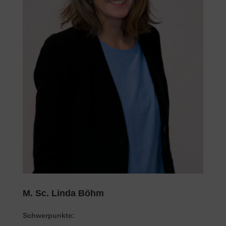
M. Sc. Linda Böhm
Schwerpunkte: