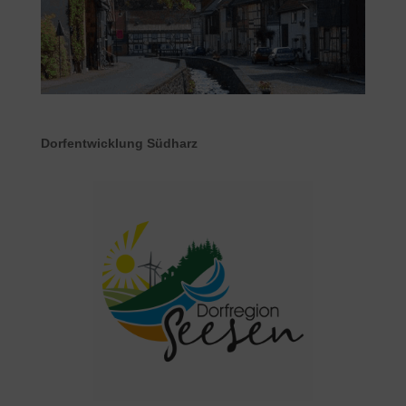
Dorfentwicklung Südharz