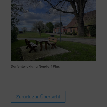
Dorfentwicklung Nendorf Plus
Zurück zur Übersicht