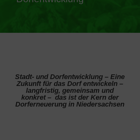
Stadt- und Dorfentwicklung – Eine
Zukunft für das Dorf entwickeln –
langfristig, gemeinsam und
konkret – das ist der Kern der
Dorferneuerung in Niedersachsen