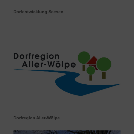
Dorfentwicklung Seesen
Dorfregion Aller-Wölpe