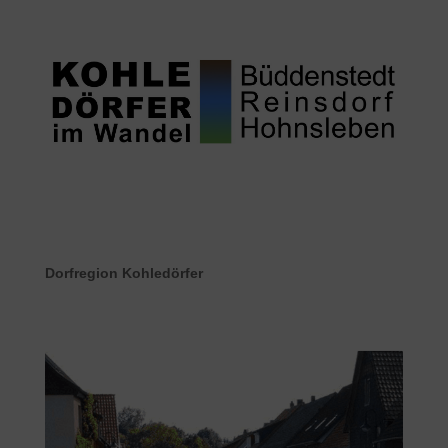
Dorfregion Kohledörfer