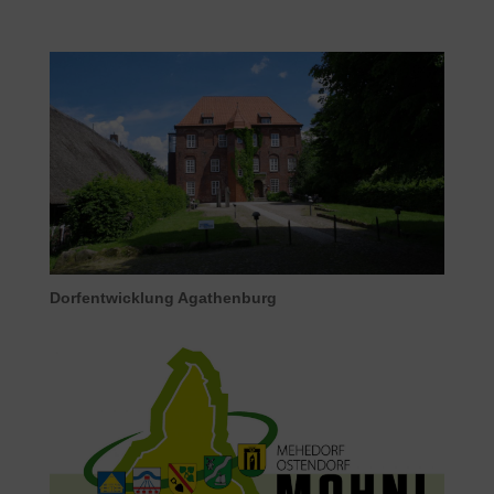
Dorfentwicklung Agathenburg