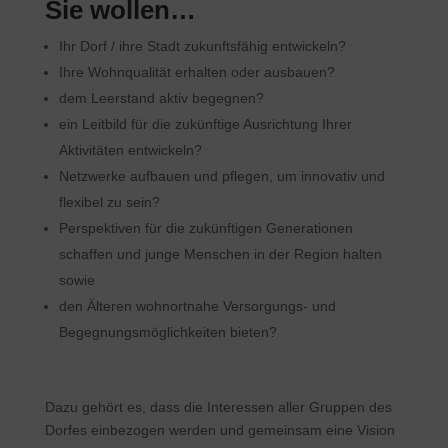
Sie wollen…
Ihr Dorf / ihre Stadt zukunftsfähig entwickeln?
Ihre Wohnqualität erhalten oder ausbauen?
dem Leerstand aktiv begegnen?
ein Leitbild für die zukünftige Ausrichtung Ihrer
Aktivitäten entwickeln?
Netzwerke aufbauen und pflegen, um innovativ und
flexibel zu sein?
Perspektiven für die zukünftigen Generationen
schaffen und junge Menschen in der Region halten
sowie
den Älteren wohnortnahe Versorgungs- und
Begegnungsmöglichkeiten bieten?
Dazu gehört es, dass die Interessen aller Gruppen des
Dorfes einbezogen werden und gemeinsam eine Vision