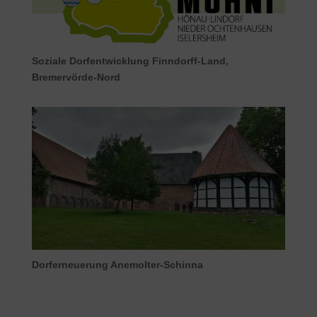
Soziale Dorfentwicklung Finndorff-Land,
Bremervörde-Nord
Dorferneuerung Anemolter-Schinna