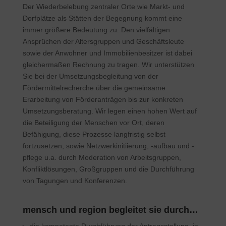
Der Wiederbelebung zentraler Orte wie Markt- und
Dorfplätze als Stätten der Begegnung kommt eine
immer größere Bedeutung zu. Den vielfältigen
Ansprüchen der Altersgruppen und Geschäftsleute
sowie der Anwohner und Immobilienbesitzer ist dabei
gleichermaßen Rechnung zu tragen. Wir unterstützen
Sie bei der Umsetzungsbegleitung von der
Fördermittelrecherche über die gemeinsame
Erarbeitung von Förderanträgen bis zur konkreten
Umsetzungsberatung. Wir legen einen hohen Wert auf
die Beteiligung der Menschen vor Ort, deren
Befähigung, diese Prozesse langfristig selbst
fortzusetzen, sowie Netzwerkinitiierung, -aufbau und -
pflege u.a. durch Moderation von Arbeitsgruppen,
Konfliktlösungen, Großgruppen und die Durchführung
von Tagungen und Konferenzen.
mensch und region begleitet sie durch…