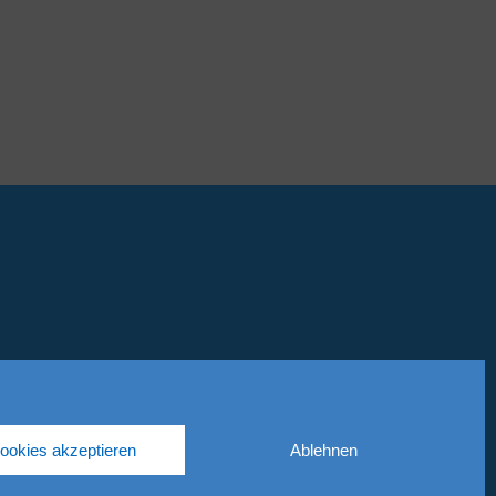
Cookies akzeptieren
Ablehnen