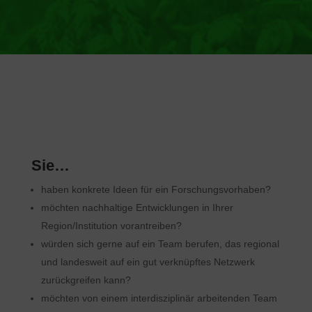
Sie…
haben konkrete Ideen für ein Forschungsvorhaben?
möchten nachhaltige Entwicklungen in Ihrer
Region/Institution vorantreiben?
würden sich gerne auf ein Team berufen, das regional
und landesweit auf ein gut verknüpftes Netzwerk
zurückgreifen kann?
möchten von einem interdisziplinär arbeitenden Team