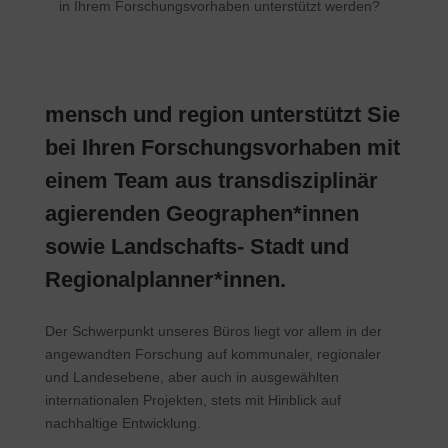
in Ihrem Forschungsvorhaben unterstützt werden?
mensch und region unterstützt Sie
bei Ihren Forschungsvorhaben mit
einem Team aus transdisziplinär
agierenden Geographen*innen
sowie Landschafts- Stadt und
Regionalplanner*innen.
Der Schwerpunkt unseres Büros liegt vor allem in der
angewandten Forschung auf kommunaler, regionaler
und Landesebene, aber auch in ausgewählten
internationalen Projekten, stets mit Hinblick auf
nachhaltige Entwicklung.