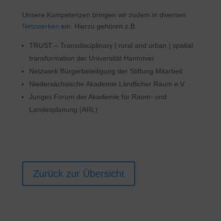
Unsere Kompetenzen bringen wir zudem in diversen
Netzwerken
ein. Hierzu gehören z.B.
TRUST – Transdisciplinary | rural and urban | spatial
transformation der Universität Hannover
Netzwerk Bürgerbeteiligung der Stiftung Mitarbeit
Niedersächsische Akademie Ländlicher Raum e.V.
Junges Forum der Akademie für Raum- und
Landesplanung (ARL)
Zurück zur Übersicht